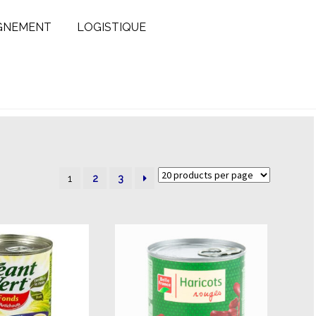
GNEMENT
LOGISTIQUE
1
2
3