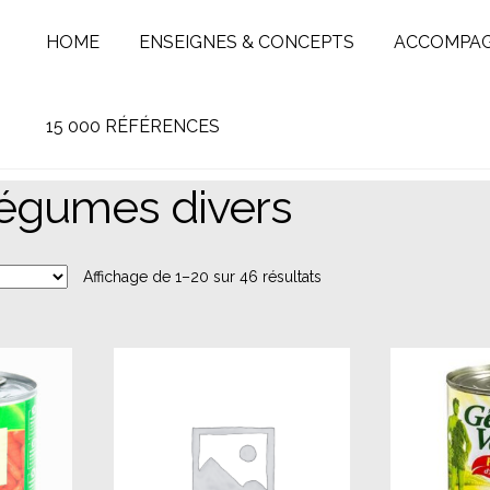
HOME
ENSEIGNES & CONCEPTS
ACCOMPA
15 000 RÉFÉRENCES
légumes divers
Affichage de 1–20 sur 46 résultats