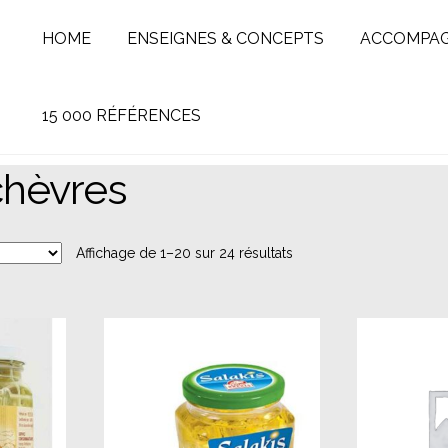
HOME
ENSEIGNES & CONCEPTS
ACCOMPA
15 000 RÉFÉRENCES
chèvres
Affichage de 1–20 sur 24 résultats