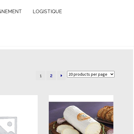
GNEMENT
LOGISTIQUE
1
2