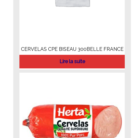
CERVELAS CPE BISEAU 300BELLE FRANCE
Lire la suite