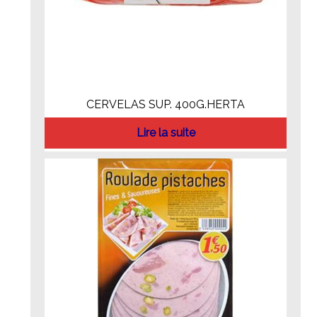
CERVELAS SUP. 400G.HERTA
Lire la suite