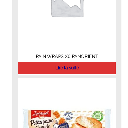
PAIN WRAPS X6 PANORIENT
Lire la suite