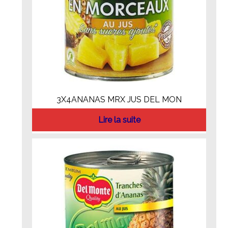
3X4ANANAS MRX JUS DEL MON
Lire la suite