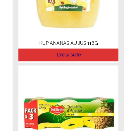
KUP ANANAS AU JUS 118G
Lire la suite