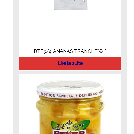
BTE3/4 ANANAS TRANCHE WI*
Lire la suite