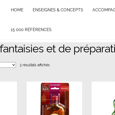
HOME
ENSEIGNES & CONCEPTS
ACCOMPA
15 000 RÉFÉRENCES
fantaisies et de préparat
3 résultats affichés