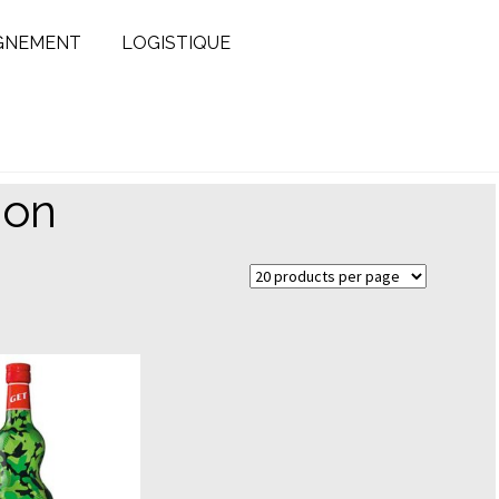
GNEMENT
LOGISTIQUE
ion