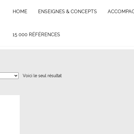
HOME
ENSEIGNES & CONCEPTS
ACCOMPA
15 000 RÉFÉRENCES
Voici le seul résultat