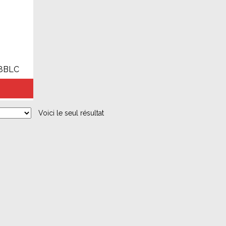
8BLC
Voici le seul résultat