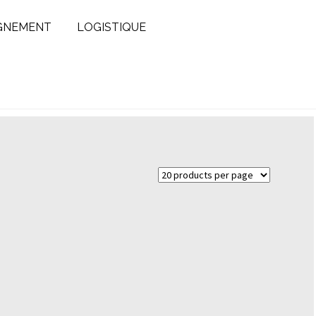
GNEMENT
LOGISTIQUE