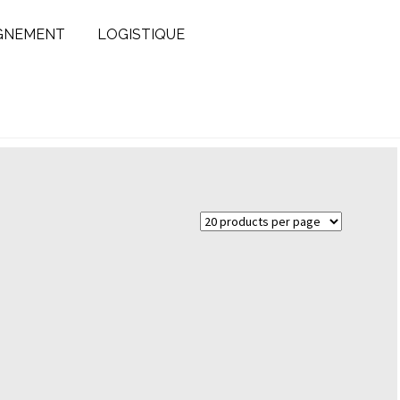
GNEMENT
LOGISTIQUE