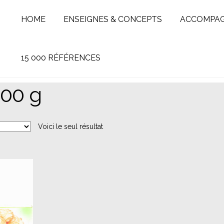
HOME
ENSEIGNES & CONCEPTS
ACCOMPA
15 000 RÉFÉRENCES
100 g
Voici le seul résultat