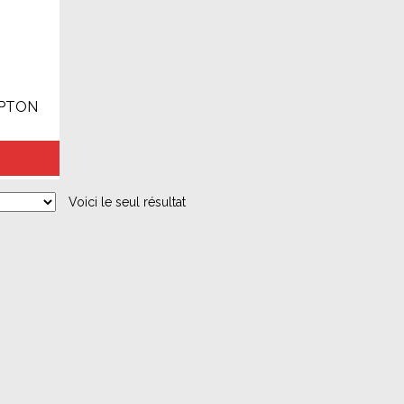
IPTON
Voici le seul résultat