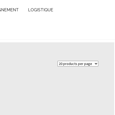
GNEMENT
LOGISTIQUE