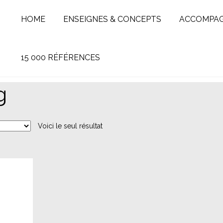
HOME
ENSEIGNES & CONCEPTS
ACCOMPA
15 000 RÉFÉRENCES
g
Voici le seul résultat