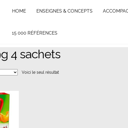
HOME
ENSEIGNES & CONCEPTS
ACCOMPA
15 000 RÉFÉRENCES
9g 4 sachets
Voici le seul résultat