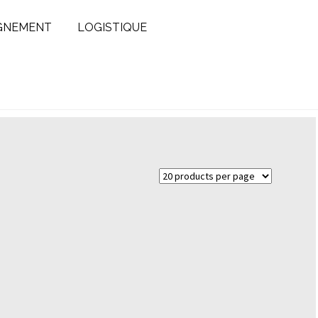
GNEMENT
LOGISTIQUE