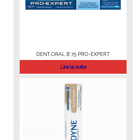
DENT.ORAL B 75 PRO-EXPERT
Lire la suite