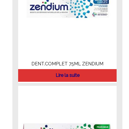
DENT.COMPLET 75ML ZENDIUM
Lire la suite