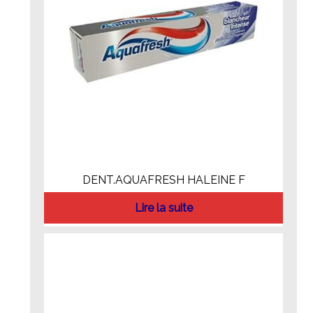
DENT.AQUAFRESH HALEINE F
Lire la suite