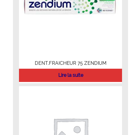
DENT.FRAICHEUR 75 ZENDIUM
Lire la suite