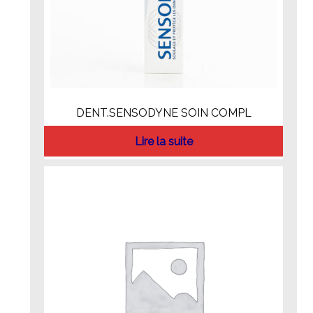
DENT.SENSODYNE SOIN COMPL
Lire la suite