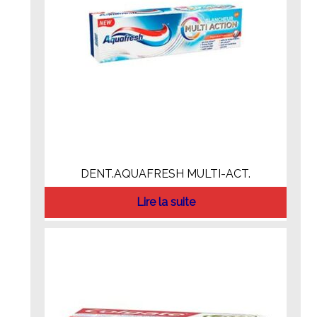
DENT.AQUAFRESH MULTI-ACT.
Lire la suite