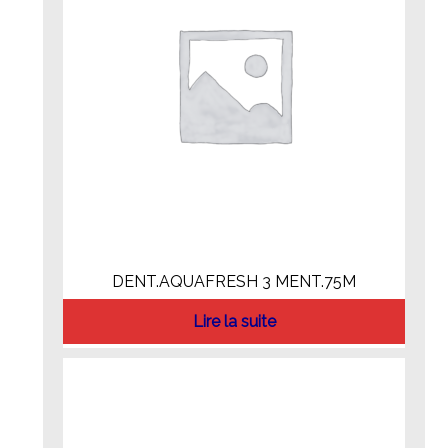
DENT.AQUAFRESH 3 MENT.75M
Lire la suite