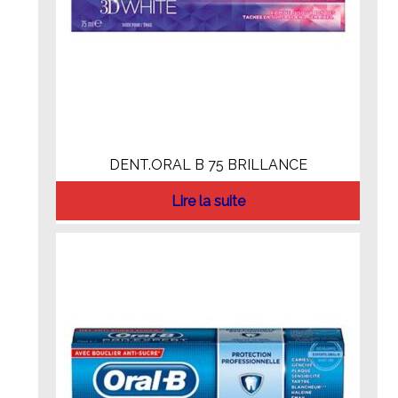
DENT.ORAL B 75 BRILLANCE
Lire la suite