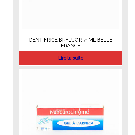
DENTIFRICE BI-FLUOR 75ML BELLE
FRANCE
Lire la suite