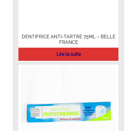
DENTIFRICE ANTI-TARTRE 75ML – BELLE
FRANCE
Lire la suite