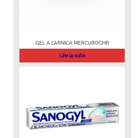
GEL A L’ARNICA MERCUROCHR
Lire la suite