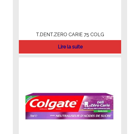
T.DENT.ZERO CARIE 75 COLG
Lire la suite