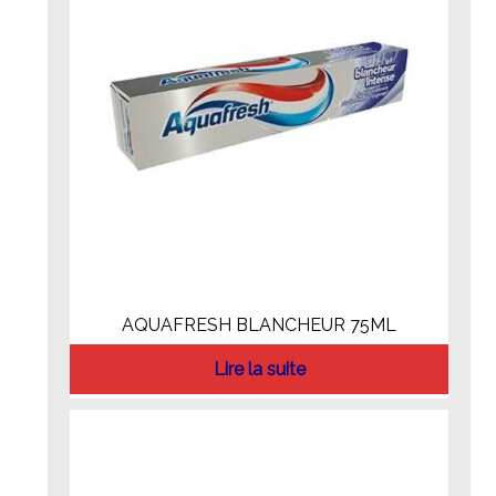
AQUAFRESH BLANCHEUR 75ML
Lire la suite