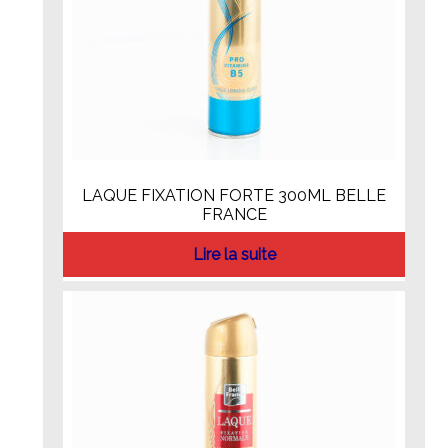
LAQUE FIXATION FORTE 300ML BELLE
FRANCE
Lire la suite