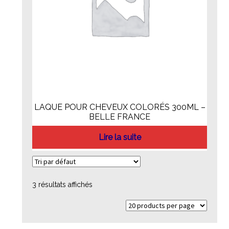
LAQUE POUR CHEVEUX COLORÉS 300ML –
BELLE FRANCE
Lire la suite
3 résultats affichés