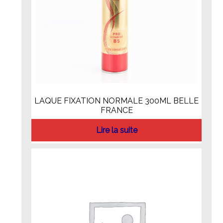
LAQUE FIXATION NORMALE 300ML BELLE
FRANCE
Lire la suite