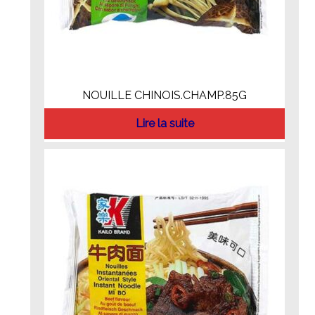
NOUILLE CHINOIS.CHAMP.85G
Lire la suite