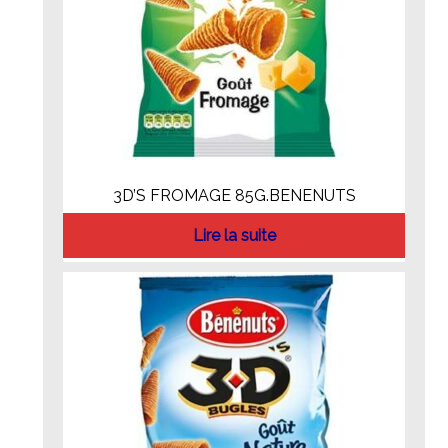
3D’S FROMAGE 85G.BENENUTS
Lire la suite