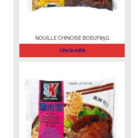
NOUILLE CHINOISE BOEUF85G
Lire la suite