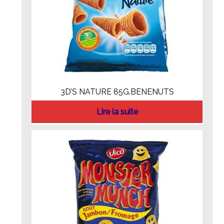
3D’S NATURE 85G.BENENUTS
Lire la suite