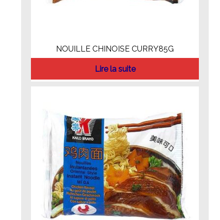
NOUILLE CHINOISE CURRY85G
Lire la suite