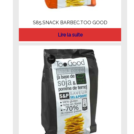
S85.SNACK BARBEC.TOO GOOD
Lire la suite