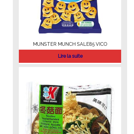
MUNSTER MUNCH SALE85 VICO
Lire la suite