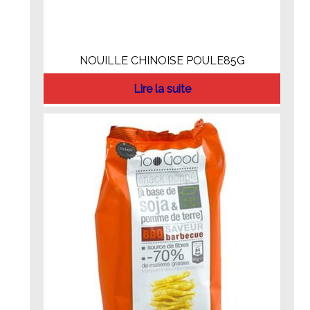
NOUILLE CHINOISE POULE85G
Lire la suite