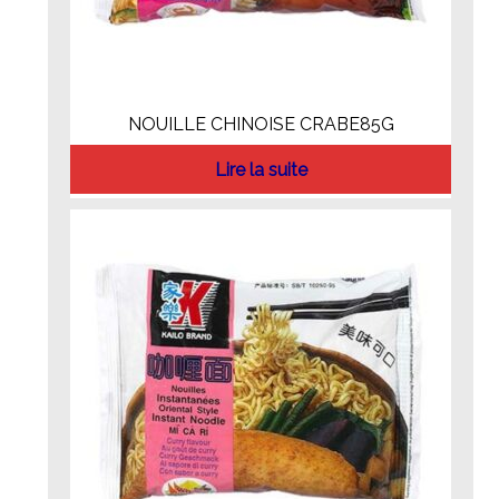
NOUILLE CHINOISE CRABE85G
Lire la suite