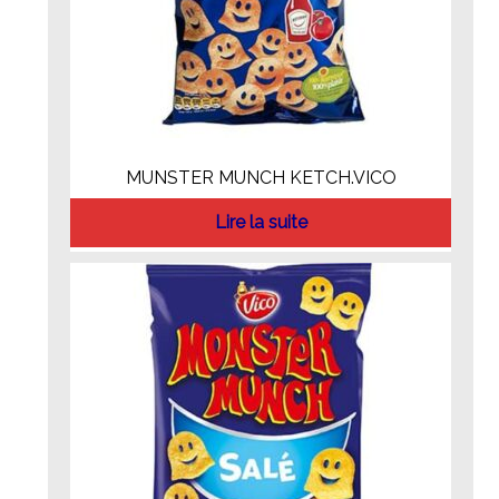
MUNSTER MUNCH KETCH.VICO
Lire la suite