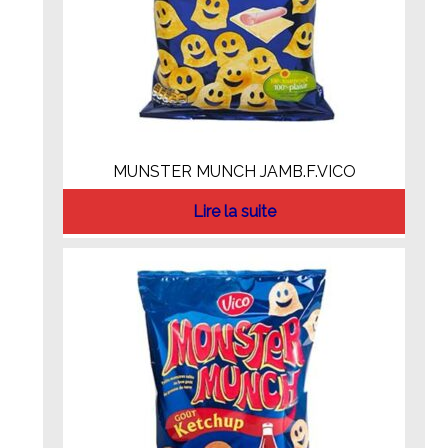
MUNSTER MUNCH JAMB.F.VICO
Lire la suite