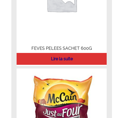
FEVES PELEES SACHET 600G
Lire la suite