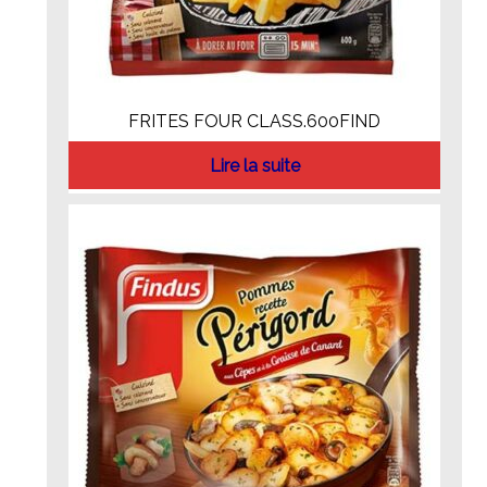
FRITES FOUR CLASS.600FIND
Lire la suite