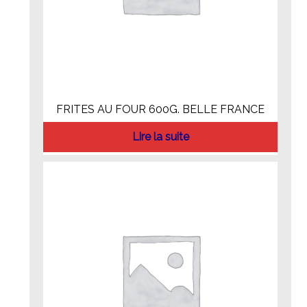
FRITES AU FOUR 600G. BELLE FRANCE
Lire la suite