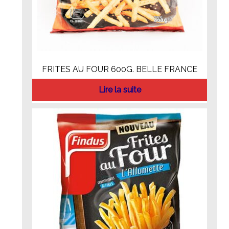
FRITES AU FOUR 600G. BELLE FRANCE
Lire la suite