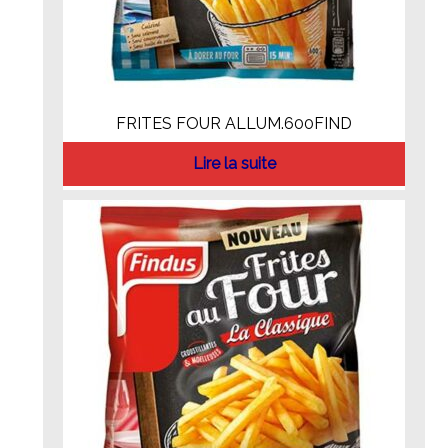
FRITES FOUR ALLUM.600FIND
Lire la suite