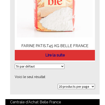
FARINE PATIS.T45 KG BELLE FRANCE
Lire la suite
Voici le seul résultat
Centrale d'Achat Belle France