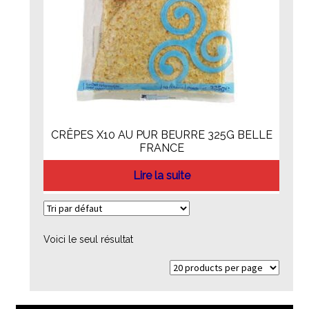
CRÊPES X10 AU PUR BEURRE 325G BELLE
FRANCE
Lire la suite
Voici le seul résultat