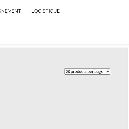
GNEMENT
LOGISTIQUE