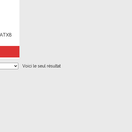
ATX8
Voici le seul résultat