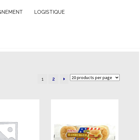
GNEMENT
LOGISTIQUE
1
2