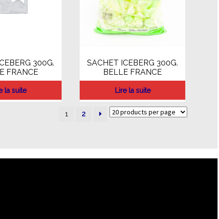
CEBERG 300G.
SACHET ICEBERG 300G.
E FRANCE
BELLE FRANCE
e la suite
Lire la suite
1
2