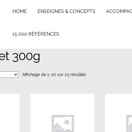
HOME
ENSEIGNES & CONCEPTS
ACCOMPA
15 000 RÉFÉRENCES
et 300g
Affichage de 1–20 sur 23 résultats