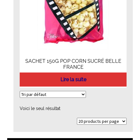
SACHET 150G POP CORN SUCRÉ BELLE
FRANCE
Lire la suite
Voici le seul résultat