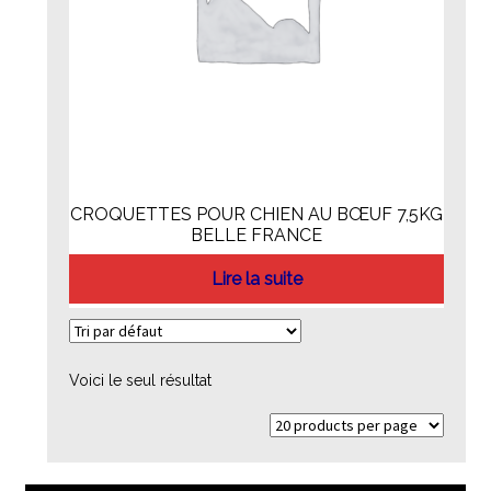
CROQUETTES POUR CHIEN AU BŒUF 7,5KG
BELLE FRANCE
Lire la suite
Voici le seul résultat