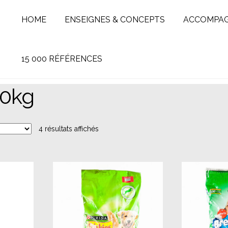
HOME
ENSEIGNES & CONCEPTS
ACCOMPA
15 000 RÉFÉRENCES
10kg
4 résultats affichés