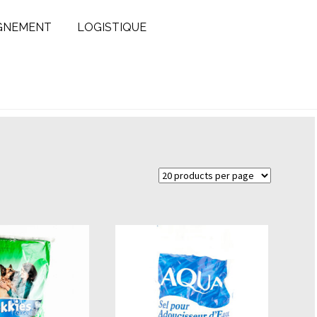
GNEMENT
LOGISTIQUE