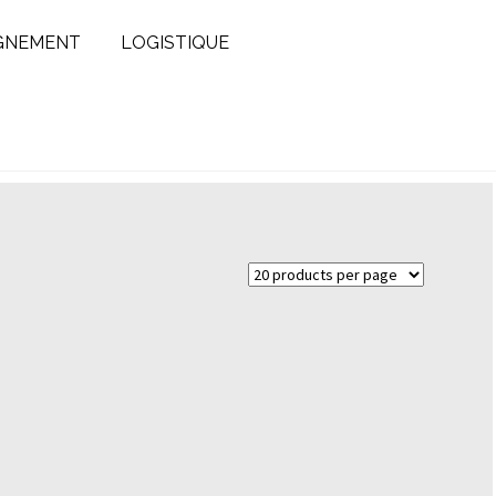
GNEMENT
LOGISTIQUE