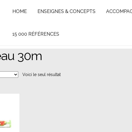
HOME
ENSEIGNES & CONCEPTS
ACCOMPA
15 000 RÉFÉRENCES
eau 30m
Voici le seul résultat