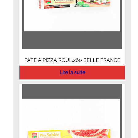
PATE A PIZZA ROUL.260 BELLE FRANCE
Lire la suite