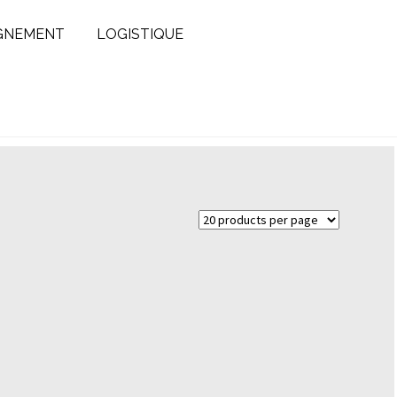
GNEMENT
LOGISTIQUE