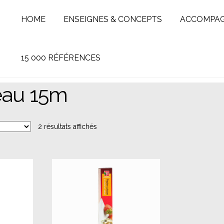
HOME
ENSEIGNES & CONCEPTS
ACCOMPA
15 000 RÉFÉRENCES
eau 15m
2 résultats affichés