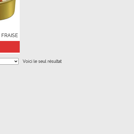
 FRAISE
Voici le seul résultat