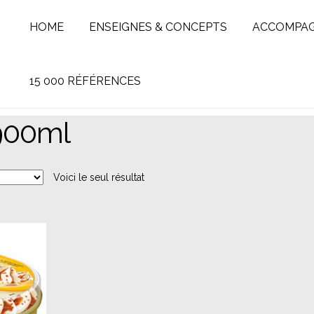
HOME
ENSEIGNES & CONCEPTS
ACCOMPA
15 000 RÉFÉRENCES
900ml
Voici le seul résultat