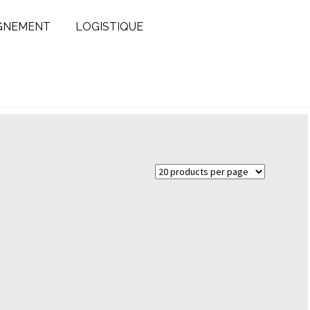
GNEMENT
LOGISTIQUE