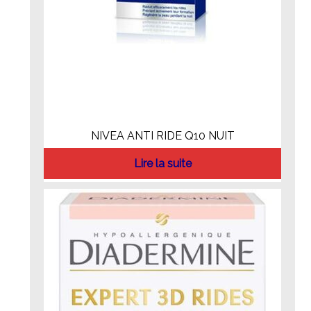
NIVEA ANTI RIDE Q10 NUIT
Lire la suite