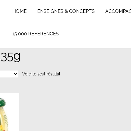
HOME
ENSEIGNES & CONCEPTS
ACCOMPA
15 000 RÉFÉRENCES
235g
Voici le seul résultat