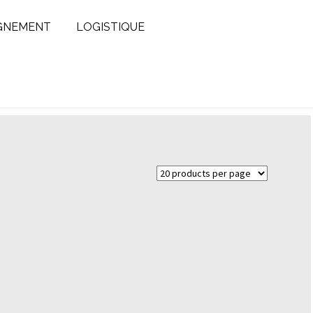
GNEMENT
LOGISTIQUE