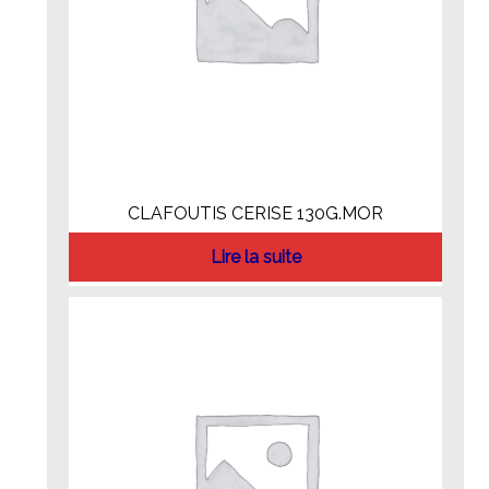
CLAFOUTIS CERISE 130G.MOR
Lire la suite