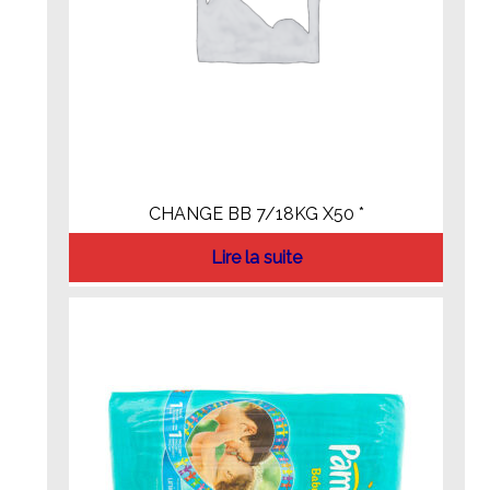
CHANGE BB 7/18KG X50 *
Lire la suite