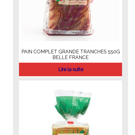
PAIN COMPLET GRANDE TRANCHES 550G
BELLE FRANCE
Lire la suite