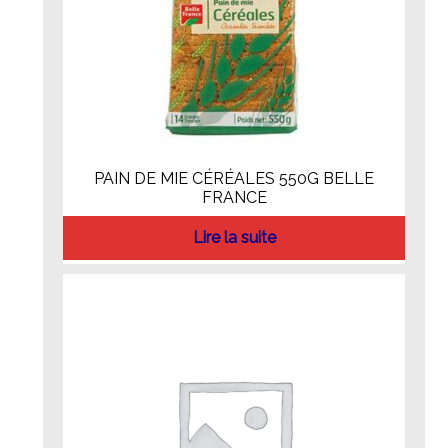
PAIN DE MIE CÉRÉALES 550G BELLE
FRANCE
Lire la suite