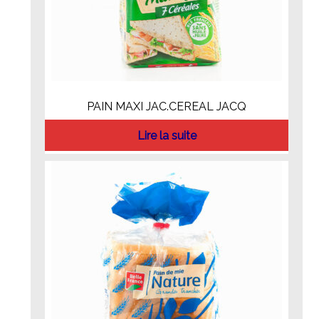
PAIN MAXI JAC.CEREAL JACQ
Lire la suite