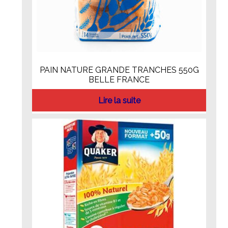
PAIN NATURE GRANDE TRANCHES 550G
BELLE FRANCE
Lire la suite