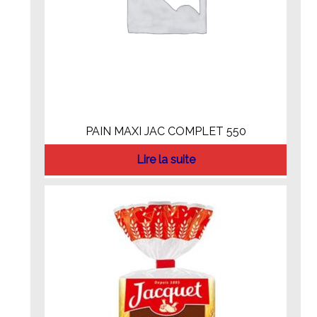
PAIN MAXI JAC COMPLET 550
Lire la suite