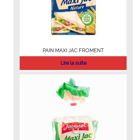
PAIN MAXI JAC FROMENT
Lire la suite