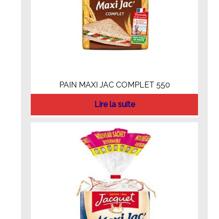
PAIN MAXI JAC COMPLET 550
Lire la suite