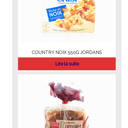
COUNTRY NOIX 550G JORDANS
Lire la suite