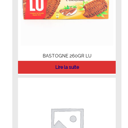
BASTOGNE 260GR LU
Lire la suite