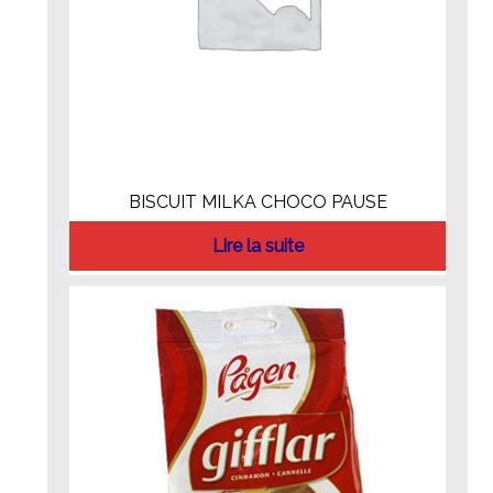
BISCUIT MILKA CHOCO PAUSE
Lire la suite