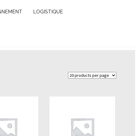
GNEMENT
LOGISTIQUE