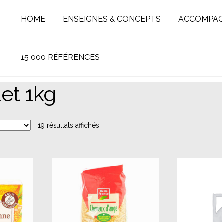
HOME
ENSEIGNES & CONCEPTS
ACCOMPA
15 000 RÉFÉRENCES
et 1kg
19 résultats affichés