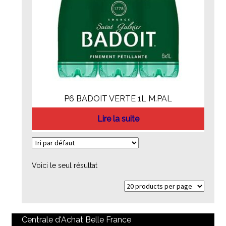
P6 BADOIT VERTE 1L M.PAL
Lire la suite
Voici le seul résultat
Centrale d'Achat Belle France