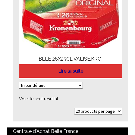
BLLE 26X25CL VALISE.KRO.
Lire la suite
Voici le seul résultat
Centrale d'Achat Belle France