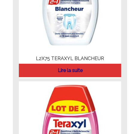
L2X75 TERAXYL BLANCHEUR
Lire la suite