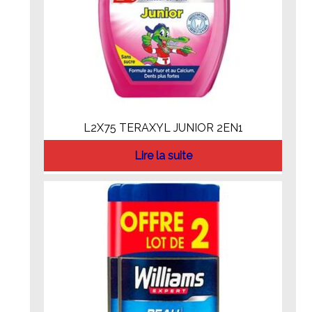
L2X75 TERAXYL JUNIOR 2EN1
Lire la suite