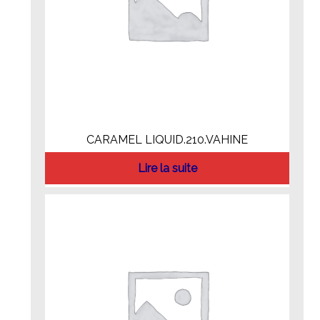
CARAMEL LIQUID.210.VAHINE
Lire la suite