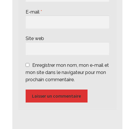
E-mail
*
Site web
Enregistrer mon nom, mon e-mail et
mon site dans le navigateur pour mon
prochain commentaire.