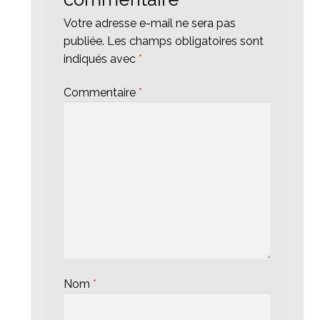
Votre adresse e-mail ne sera pas
publiée.
Les champs obligatoires sont
indiqués avec
*
Commentaire
*
Nom
*