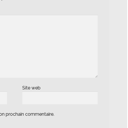
Site web
mon prochain commentaire.