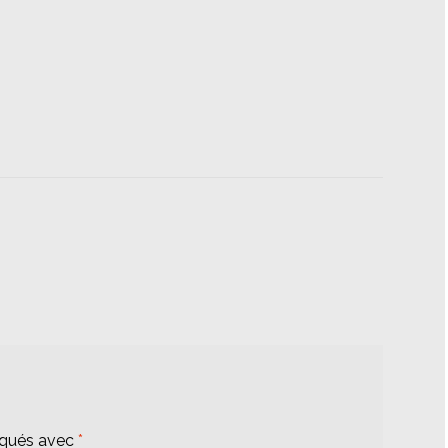
iqués avec
*