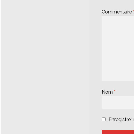
Commentaire
Nom
*
Enregistre