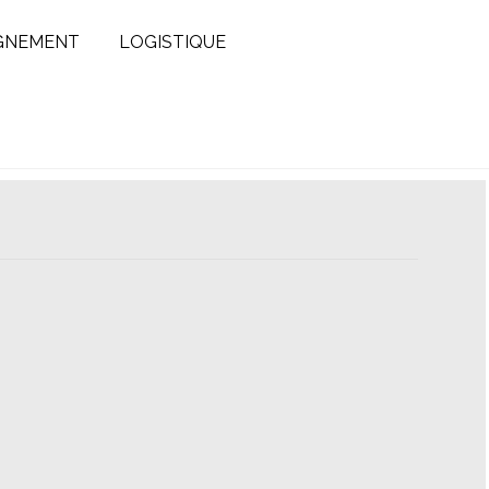
GNEMENT
LOGISTIQUE