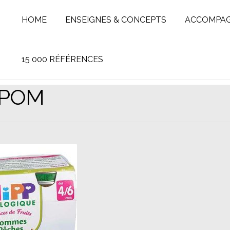
HOME
ENSEIGNES & CONCEPTS
ACCOMPA
15 000 RÉFÉRENCES
 POM