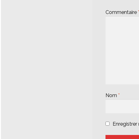
Commentaire
Nom
*
Enregistre