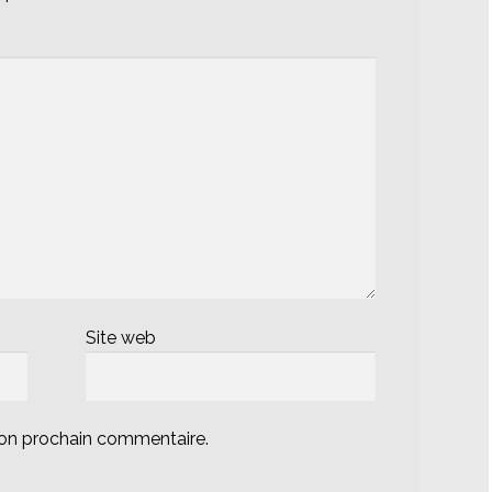
Site web
mon prochain commentaire.