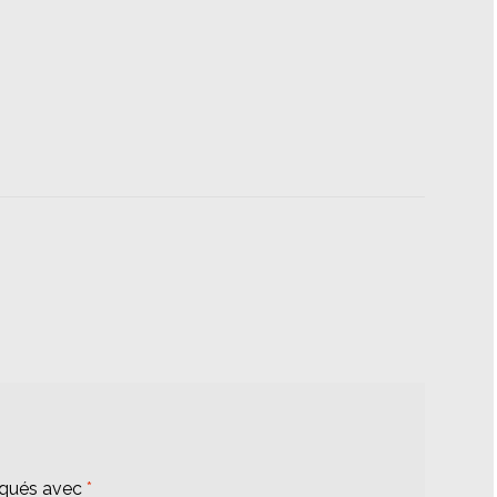
iqués avec
*