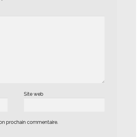
Site web
mon prochain commentaire.