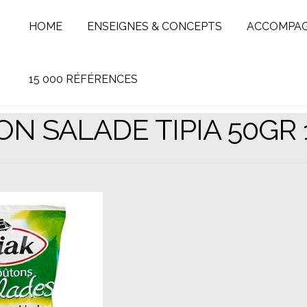
HOME
ENSEIGNES & CONCEPTS
ACCOMPA
15 000 RÉFÉRENCES
N SALADE TIPIA 50GR 