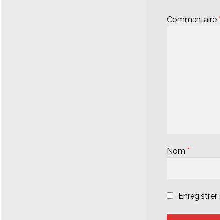
Commentaire
Nom
*
Enregistre