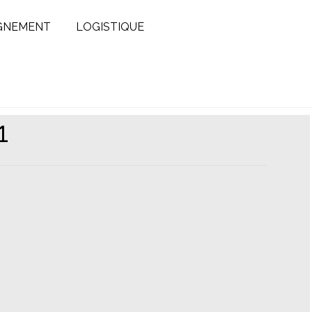
GNEMENT
LOGISTIQUE
1